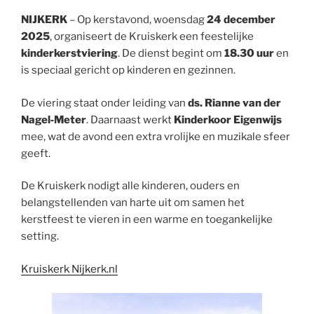
NIJKERK
– Op kerstavond, woensdag
24 december
2025
, organiseert de Kruiskerk een feestelijke
kinderkerstviering
. De dienst begint om
18.30 uur
en
is speciaal gericht op kinderen en gezinnen.
De viering staat onder leiding van
ds. Rianne van der
Nagel‑Meter
. Daarnaast werkt
Kinderkoor Eigenwijs
mee, wat de avond een extra vrolijke en muzikale sfeer
geeft.
De Kruiskerk nodigt alle kinderen, ouders en
belangstellenden van harte uit om samen het
kerstfeest te vieren in een warme en toegankelijke
setting.
Kruiskerk Nijkerk.nl