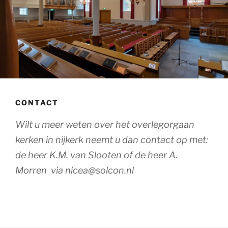
CONTACT
Wilt u meer weten over het overlegorgaan
kerken in nijkerk neemt u dan contact op met:
de heer K.M. van Slooten of de heer A.
Morren via nicea@solcon.nl